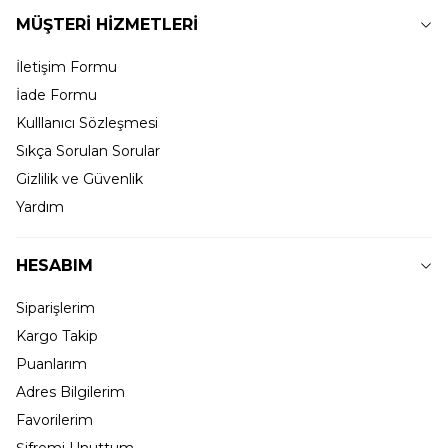
MÜŞTERİ HİZMETLERİ
İletişim Formu
İade Formu
Kulllanıcı Sözleşmesi
Sıkça Sorulan Sorular
Gizlilik ve Güvenlik
Yardım
HESABIM
Siparişlerim
Kargo Takip
Puanlarım
Adres Bilgilerim
Favorilerim