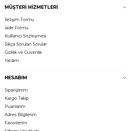
MÜŞTERİ HİZMETLERİ
İletişim Formu
İade Formu
Kulllanıcı Sözleşmesi
Sıkça Sorulan Sorular
Gizlilik ve Güvenlik
Yardım
HESABIM
Siparişlerim
Kargo Takip
Puanlarım
Adres Bilgilerim
Favorilerim